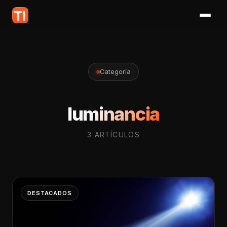
Categoría
luminancia
3 ARTÍCULOS
DESTACADOS