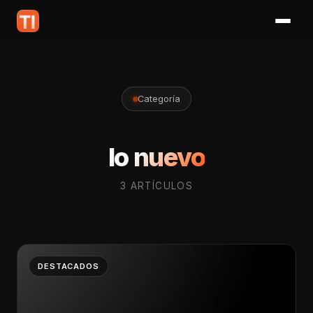
Categoría
lo nuevo
3 ARTÍCULOS
DESTACADOS