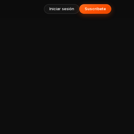
Iniciar sesión
Suscríbete