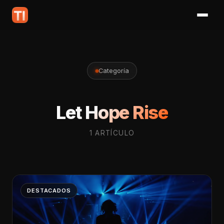
Categoría
Let Hope Rise
1 ARTÍCULO
DESTACADOS