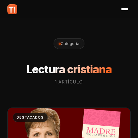
Categoría
Lectura cristiana
1 ARTÍCULO
DESTACADOS