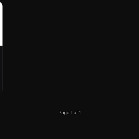
Page 1 of 1