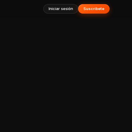
Iniciar sesión
Suscríbete