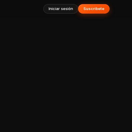
Iniciar sesión
Suscríbete