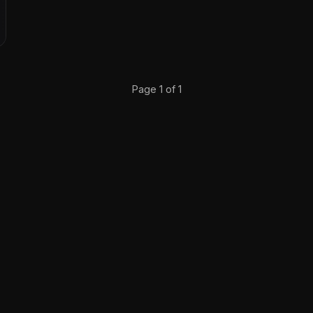
Page 1 of 1