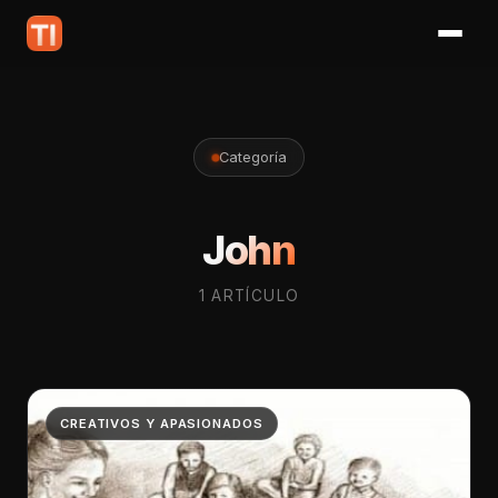
Categoría
John
1 ARTÍCULO
CREATIVOS Y APASIONADOS