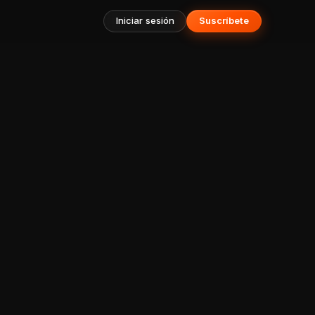
Iniciar sesión
Suscríbete