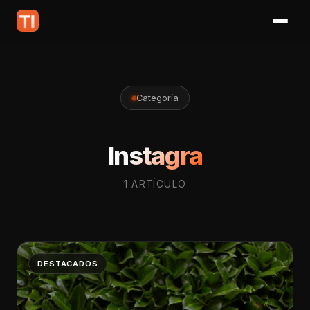
Categoría
Instagra
1 ARTÍCULO
DESTACADOS