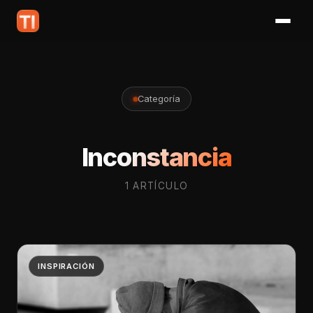
Categoría
Inconstancia
1 ARTÍCULO
INSPIRACIÓN