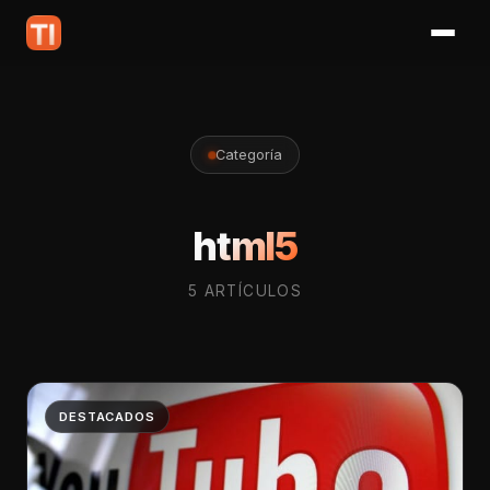
Categoría
html5
5 ARTÍCULOS
DESTACADOS