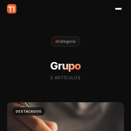
Categoría
Grupo
3 ARTÍCULOS
DESTACADOS