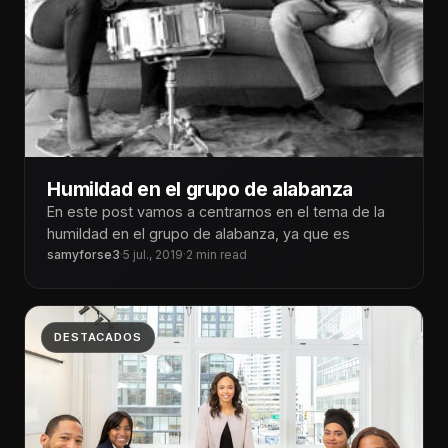
Humildad en el grupo de alabanza
En este post vamos a centrarnos en el tema de la
humildad en el grupo de alabanza, ya que es
samyforse3
·
5 jul., 2019
·
2 min read
DESTACADOS