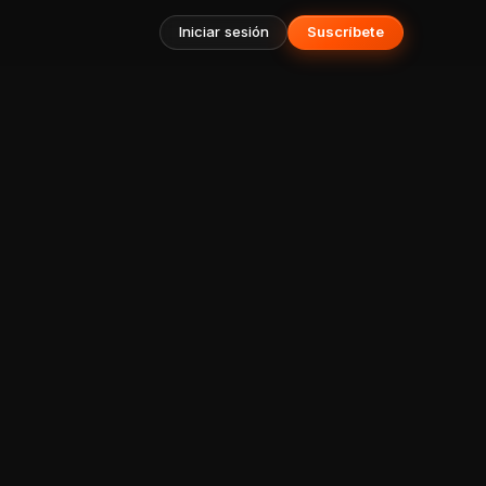
Iniciar sesión
Suscríbete