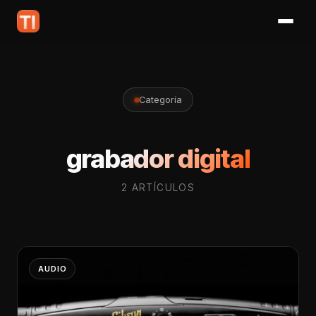
Categoría
grabador digital
2 ARTÍCULOS
AUDIO