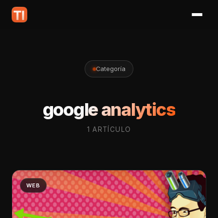
Categoría
google analytics
1 ARTÍCULO
WEB