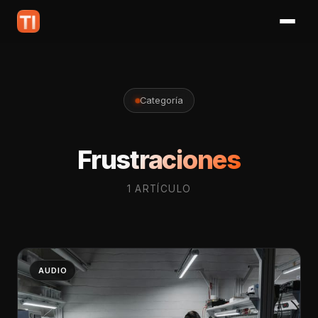
Categoría
Frustraciones
1 ARTÍCULO
AUDIO