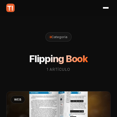
Categoría
Flipping Book
1 ARTÍCULO
WEB