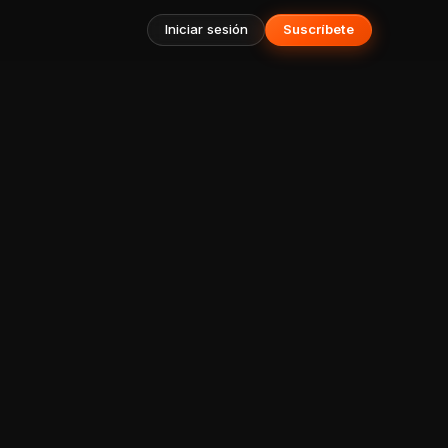
Iniciar sesión
Suscríbete