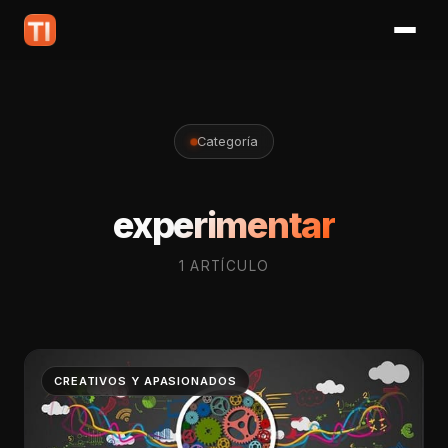
Categoría
experimentar
1 ARTÍCULO
CREATIVOS Y APASIONADOS