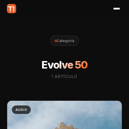
Categoría
Evolve 50
1 ARTÍCULO
AUDIO