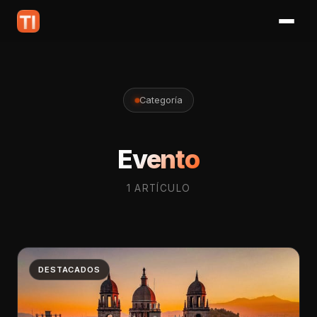
Categoría
Evento
1 ARTÍCULO
DESTACADOS