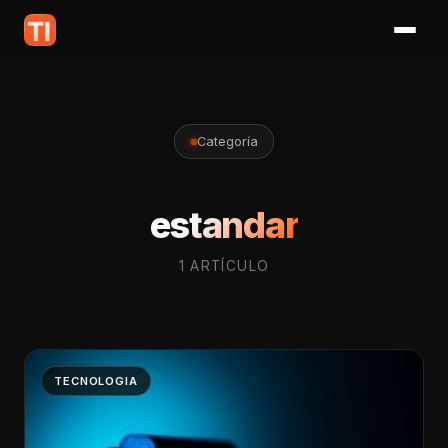
Categoría
estandar
1 ARTÍCULO
TECNOLOGIA