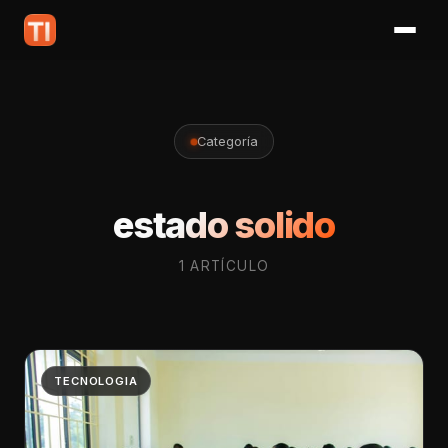
Categoría
estado solido
1 ARTÍCULO
TECNOLOGIA