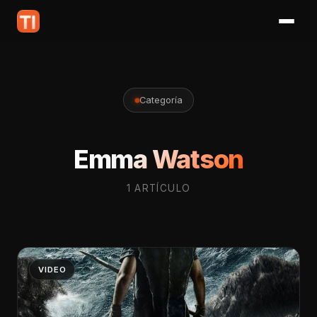
Categoría
Emma Watson
1 ARTÍCULO
VIDEO