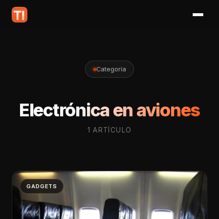
Categoría
Electrónica en aviones
1 ARTÍCULO
GADGETS