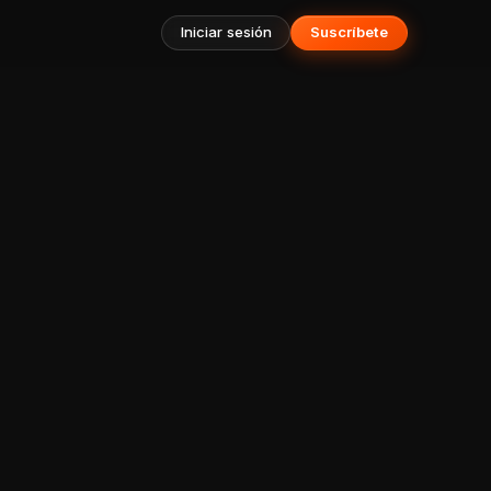
Iniciar sesión
Suscríbete