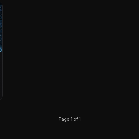
Page 1 of 1