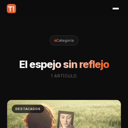
Categoría
El espejo sin reflejo
1 ARTÍCULO
DESTACADOS