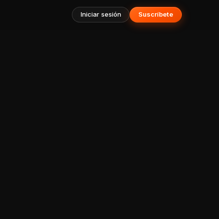
Iniciar sesión
Suscríbete