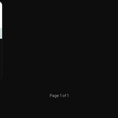
Page 1 of 1