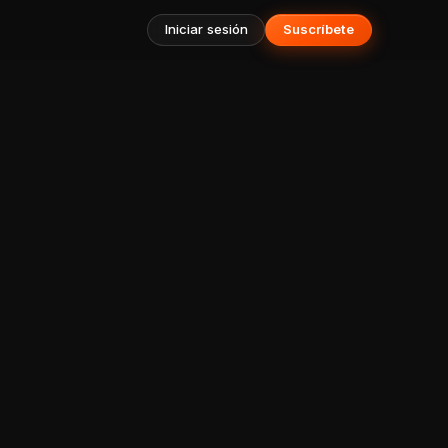
Iniciar sesión
Suscríbete