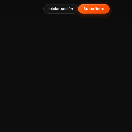
Iniciar sesión
Suscríbete