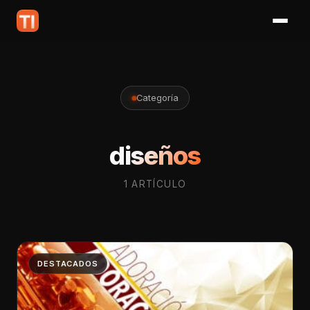
Categoría
diseños
1 ARTÍCULO
DESTACADOS