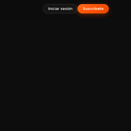
Iniciar sesión
Suscríbete