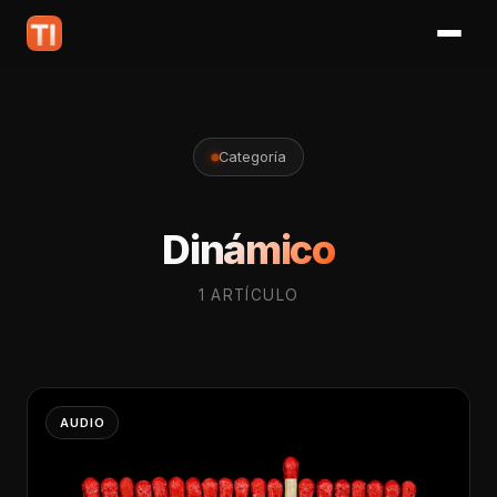
Categoría
Dinámico
1 ARTÍCULO
AUDIO