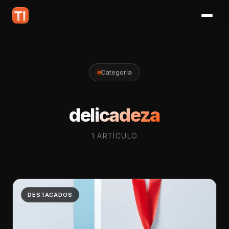
Categoría
delicadeza
1 ARTÍCULO
DESTACADOS