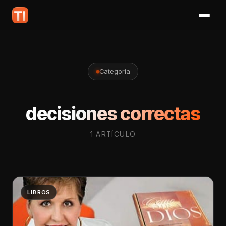
Categoría
decisiones correctas
1 ARTÍCULO
LIBROS