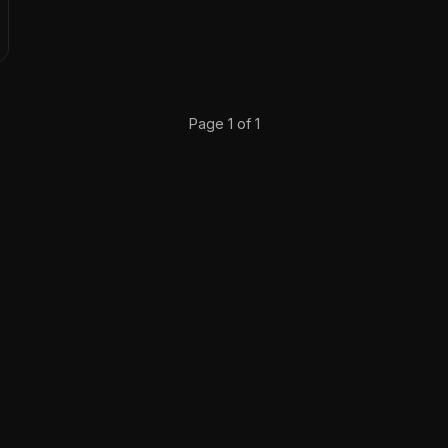
Page 1 of 1