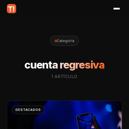
Categoría
cuenta regresiva
1 ARTÍCULO
DESTACADOS