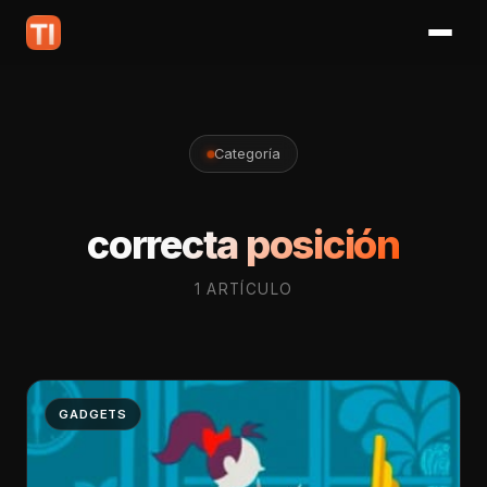
Categoría
correcta posición
1 ARTÍCULO
GADGETS