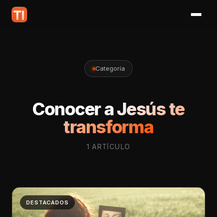
Categoría
Conocer a Jesús te
transforma
1 ARTÍCULO
DESTACADOS