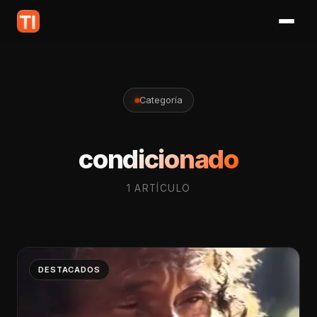
Categoría
condicionado
1 ARTÍCULO
DESTACADOS