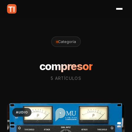
Categoría
compresor
5 ARTÍCULOS
AUDIO