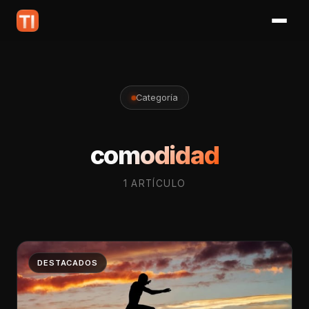
Categoría
comodidad
1 ARTÍCULO
DESTACADOS