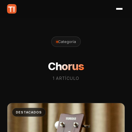
Categoría
Chorus
1 ARTÍCULO
DESTACADOS