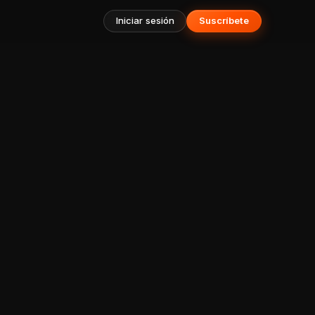
Iniciar sesión
Suscríbete