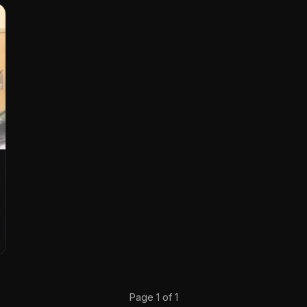
Page 1 of 1