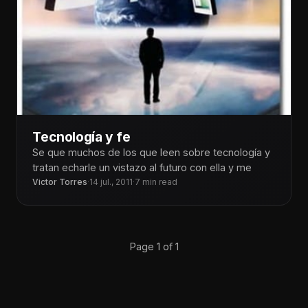
Tecnología y fe
Se que muchos de los que leen sobre tecnología y
tratan echarle un vistazo al futuro con ella y me
Victor Torres
·
14 jul., 2011
·
7 min read
Page 1 of 1