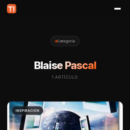
Categoría
Blaise Pascal
1 ARTÍCULO
INSPIRACIÓN