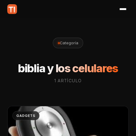
Categoría
biblia y los celulares
1 ARTÍCULO
GADGETS