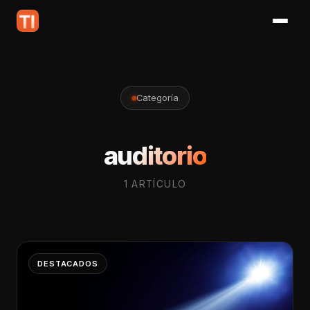
Categoría
auditorio
1 ARTÍCULO
DESTACADOS