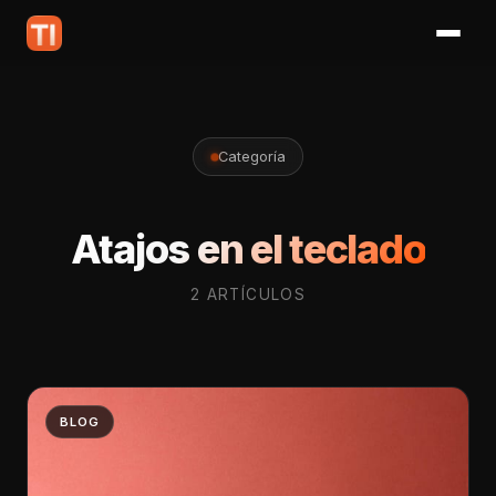
Categoría
Atajos en el teclado
2 ARTÍCULOS
BLOG